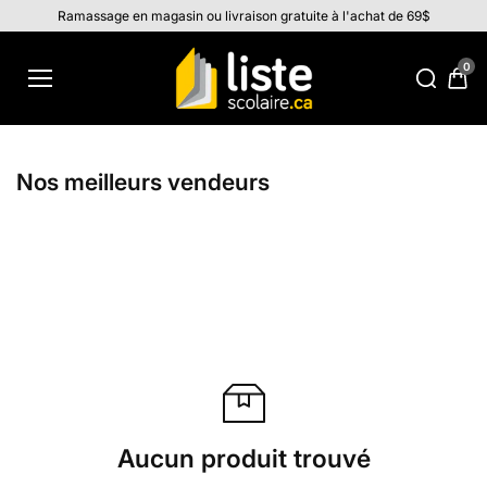
Aller au
Ramassage en magasin ou livraison gratuite à l'achat de 69$
contenu
0
Nos meilleurs vendeurs
Aucun produit trouvé